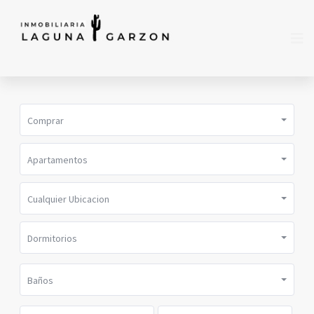
Comprar
Apartamentos
Cualquier Ubicacion
Dormitorios
Baños