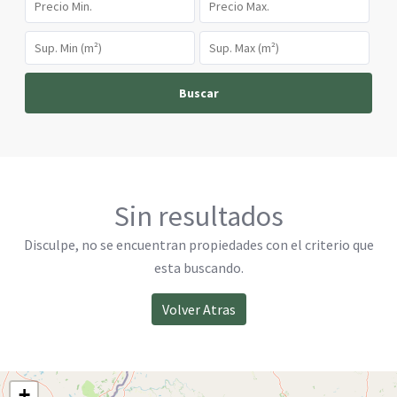
Buscar
Sin resultados
Disculpe, no se encuentran propiedades con el criterio que
esta buscando.
Volver Atras
+